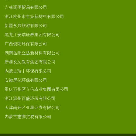
吉林调明贸易有限公司
浙江杭州市丰策新材料有限公司
新疆永兴旅游有限公司
黑龙江安瑞证券集团有限公司
广西俊朗环保有限公司
湖南岳阳立达新材料有限公司
新疆长久教育集团有限公司
内蒙古瑞丰环保有限公司
安徽尼亿环保有限公司
重庆万州区立信农业集团有限公司
浙江温州百盛环保有限公司
天津南开区亚星证券有限公司
内蒙古志腾贸易有限公司