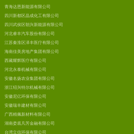
青海达恩新能源有限公司
四川新都区晶成化工有限公司
四川武侯区朝兴新能源有限公司
河北睿丰汽车股份有限公司
江苏秦淮区泽丰医疗有限公司
海南佳美房地产集团有限公司
西藏耀辉医疗有限公司
河北永泰机械有限公司
安徽名扬农业集团有限公司
浙江绍兴特尔机械有限公司
安徽尼亿环保有限公司
安徽瑞丰建材有限公司
广西精佩新材料有限公司
湖南娄底凡芳金融有限公司
台湾立信环保有限公司