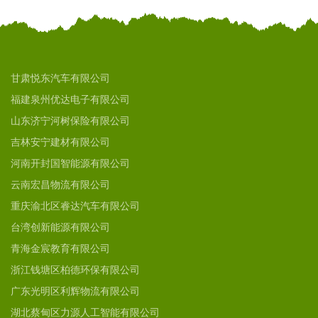
甘肃悦东汽车有限公司
福建泉州优达电子有限公司
山东济宁河树保险有限公司
吉林安宁建材有限公司
河南开封国智能源有限公司
云南宏昌物流有限公司
重庆渝北区睿达汽车有限公司
台湾创新能源有限公司
青海金宸教育有限公司
浙江钱塘区柏德环保有限公司
广东光明区利辉物流有限公司
湖北蔡甸区力源人工智能有限公司