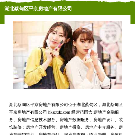
湖北蔡甸区平京房地产有限公司
湖北蔡甸区平京房地产有限公司位于湖北蔡甸区，湖北蔡甸区
平京房地产有限公司 hkszxdz.com 经营范围含:房地产金融服
务、房地产信息技术服务、房地产数据服务、房地产设计、装
饰装修；房地产开发经营、房地产投资、房地产中介服务、房
地产营销策划、房地产评估、房地产咨询；物业管理、房屋租