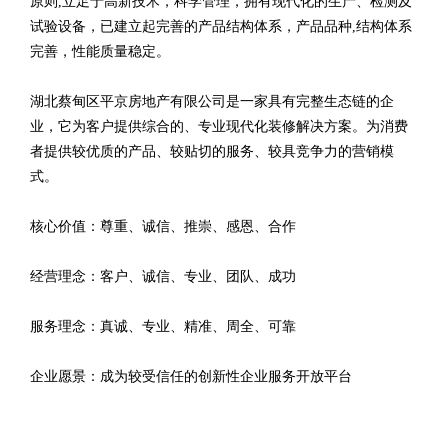
原则,立足于高新技术，科学管理，拥有现代化的生产、检测及
试验设备，已建立起完善的产品结构体系，产品品种,结构体系
完善，性能质量稳定。
湖北蔡甸区平京房地产有限公司是一家具有完整生态链的企
业，它为客户提供综合的、专业现代化装修解决方案。为消费
者提供较优质的产品、较贴切的服务、较具竞争力的营销模
式。
核心价值：尊重、诚信、推崇、感恩、合作
经营理念：客户、诚信、专业、团队、成功
服务理念：真诚、专业、精准、周全、可靠
企业愿景：成为较受信任的创新性企业服务开放平台